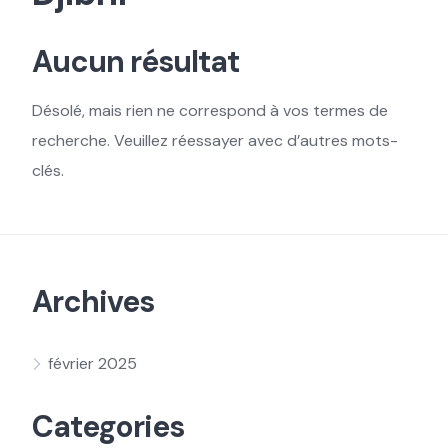
Aucun résultat
Désolé, mais rien ne correspond à vos termes de
recherche. Veuillez réessayer avec d’autres mots-
clés.
Archives
février 2025
Categories