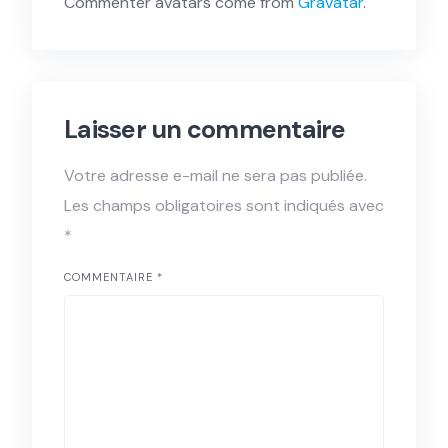
Commenter avatars come from
Gravatar
.
Laisser un commentaire
Votre adresse e-mail ne sera pas publiée.
Les champs obligatoires sont indiqués avec
*
COMMENTAIRE
*