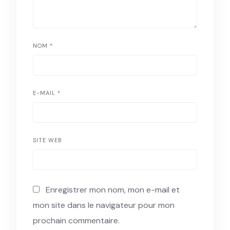
NOM
*
E-MAIL
*
SITE WEB
Enregistrer mon nom, mon e-mail et
mon site dans le navigateur pour mon
prochain commentaire.