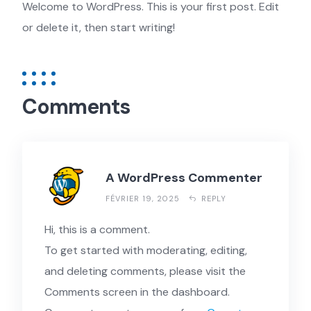
Welcome to WordPress. This is your first post. Edit
or delete it, then start writing!
Comments
A WordPress Commenter
FÉVRIER 19, 2025
REPLY
Hi, this is a comment.
To get started with moderating, editing,
and deleting comments, please visit the
Comments screen in the dashboard.