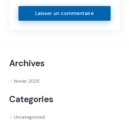
Archives
février 2025
Categories
Uncategorized